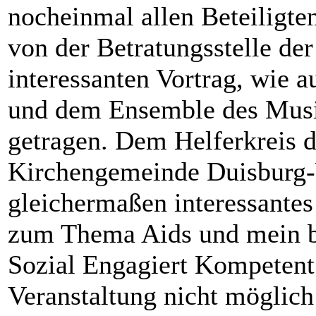
nocheinmal allen Beteiligt
von der Betratungsstelle der
interessanten Vortrag, wie
und dem Ensemble des Musi
getragen. Dem Helferkreis d
Kirchengemeinde Duisburg-
gleichermaßen interessantes
zum Thema Aids und mein b
Sozial Engagiert Kompetent
Veranstaltung nicht möglic