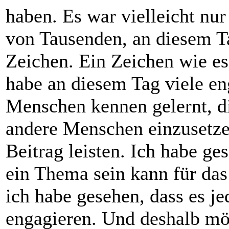
haben. Es war vielleicht nur 
von Tausenden, an diesem Ta
Zeichen. Ein Zeichen wie es
habe an diesem Tag viele en
Menschen kennen gelernt, die
andere Menschen einzusetze
Beitrag leisten. Ich habe g
ein Thema sein kann für da
ich habe gesehen, dass es je
engagieren. Und deshalb mö