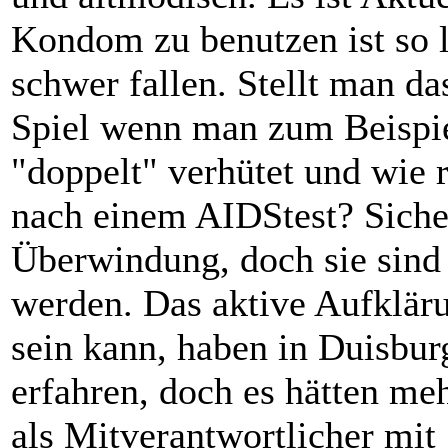
Kondom zu benutzen ist so l
schwer fallen. Stellt man da
Spiel wenn man zum Beispie
"doppelt" verhütet und wie r
nach einem AIDStest? Siche
Überwindung, doch sie sind 
werden. Das aktive Aufklär
sein kann, haben in Duisbu
erfahren, doch es hätten me
als Mitverantwortlicher mit