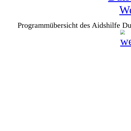
Programmübersicht des Aidshilfe Du