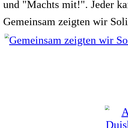
und "Machts mit!". Jeder ka
Gemeinsam zeigten wir Solid