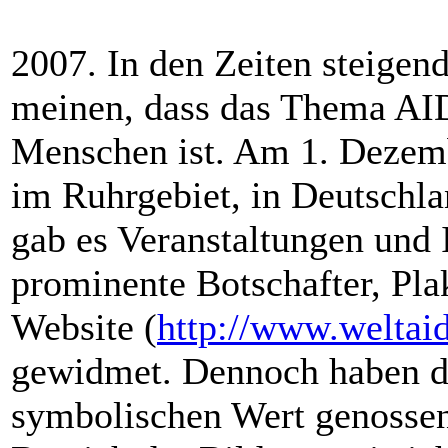
2007. In den Zeiten steigend
meinen, dass das Thema AID
Menschen ist. Am 1. Dezemb
im Ruhrgebiet, in Deutschla
gab es Veranstaltungen und 
prominente Botschafter, Pla
Website (
http://www.weltaid
gewidmet. Dennoch haben di
symbolischen Wert genosse