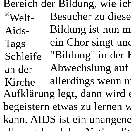
Bereich der Bildung, wie i
Besucher zu dies
Bildung ist nun m
ein Chor singt und
"Bildung" in der
Abwechslung auf
allerdings wenn 
Aufklärung legt, dann wird
begeistern etwas zu lernen 
kann. AIDS ist ein unangen