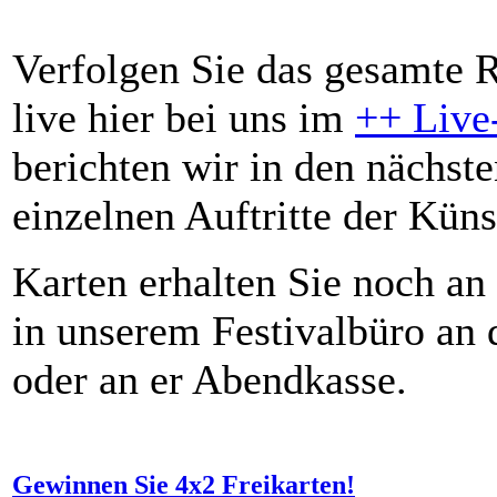
Verfolgen Sie das gesamte 
live hier bei uns im
++ Live
berichten wir in den nächste
einzelnen Auftritte der Künst
Karten erhalten Sie noch an 
in unserem Festivalbüro an 
oder an er Abendkasse.
Gewinnen Sie 4x2 Freikarten!