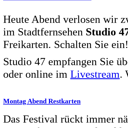
Heute Abend verlosen wir z
im Stadtfernsehen
Studio 4
Freikarten. Schalten Sie ein
Studio 47 empfangen Sie üb
oder online im
Livestream
.
Montag Abend Restkarten
Das Festival rückt immer n