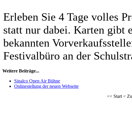
Erleben Sie 4 Tage volles P
statt nur dabei. Karten gibt 
bekannten Vorverkaufsstell
Festivalbüro an der Schulstr
Weitere Beiträge...
Sinalco Open Air Bühne
Onlinestellung der neuen Webseite
<<
Start
<
Zu