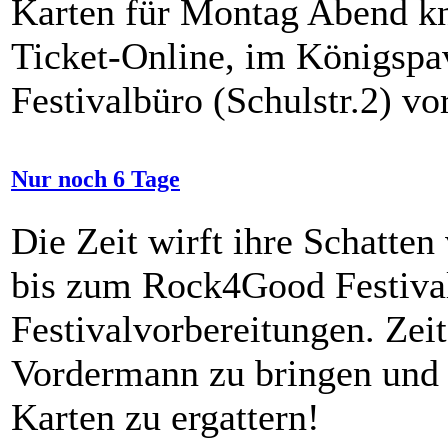
Karten für Montag Abend kn
Ticket-Online, im Königspa
Festivalbüro (Schulstr.2) v
Nur noch 6 Tage
Die Zeit wirft ihre Schatten
bis zum Rock4Good Festival
Festivalvorbereitungen. Ze
Vordermann zu bringen und v
Karten zu ergattern!