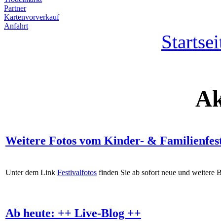
Partner
Kartenvorverkauf
Anfahrt
Startsei
Ak
Weitere Fotos vom Kinder- & Familienfes
Unter dem Link
Festivalfotos
finden Sie ab sofort neue und weitere 
Ab heute: ++ Live-Blog ++